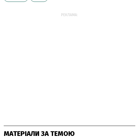
РЕКЛАМА:
МАТЕРІАЛИ ЗА ТЕМОЮ