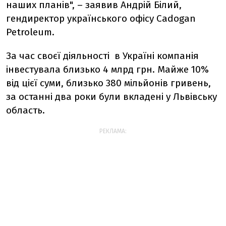
наших планів", – заявив Андрій Білий,
гендиректор українського офісу Cadogan
Petroleum.
За час своєї діяльності в Україні компанія
інвестувала близько 4 млрд грн. Майже 10%
від цієї суми, близько 380 мільйонів гривень,
за останні два роки були вкладені у Львівську
область.
РЕКЛАМА: