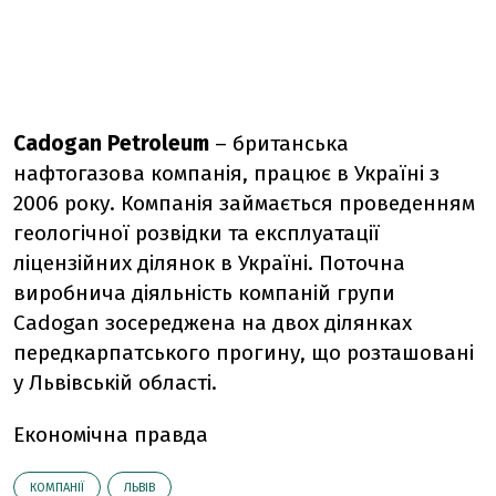
Cadogan Petroleum
– британська
нафтогазова компанія, працює в Україні з
2006 року. Компанія займається проведенням
геологічної розвідки та експлуатації
ліцензійних ділянок в Україні. Поточна
виробнича діяльність компаній групи
Cadogan зосереджена на двох ділянках
передкарпатського прогину, що розташовані
у Львівській області.
Економічна правда
КОМПАНІЇ
ЛЬВІВ