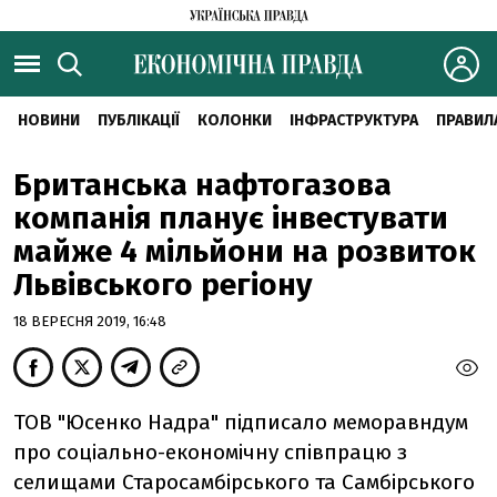
НОВИНИ
ПУБЛІКАЦІЇ
КОЛОНКИ
ІНФРАСТРУКТУРА
ПРАВИЛ
Британська нафтогазова
компанія планує інвестувати
майже 4 мільйони на розвиток
Львівського регіону
18 ВЕРЕСНЯ 2019, 16:48
ТОВ "Юсенко Надра" підписало меморавндум
про соціально-економічну співпрацю з
селищами Старосамбірського та Самбірського