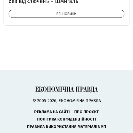
без відключень – Шмигаль
ВСІ НОВИНИ
© 2005-2026, ЕКОНОМІЧНА ПРАВДА
РЕКЛАМА НА САЙТІ
ПРО ПРОЄКТ
ПОЛІТИКА КОНФІДЕНЦІЙНОСТІ
ПРАВИЛА ВИКОРИСТАННЯ МАТЕРІАЛІВ УП