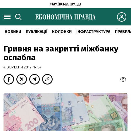
НОВИНИ
ПУБЛІКАЦІЇ
КОЛОНКИ
ІНФРАСТРУКТУРА
ПРАВИЛ
Гривня на закритті міжбанку
ослабла
4 ВЕРЕСНЯ 2019, 17:54