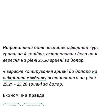
Національний банк послабив
офіційний курс
гривні на 4 копійки, встановивши його на 4
вересня на рівні 25,30 гривні за долар.
4 вересня котирування гривні до долара
на
відкритті міжбанку
встановилися на рівні
25,24 - 25,26 гривні за долар.
Економічна правда