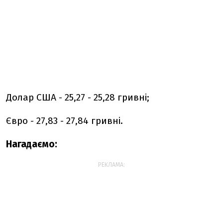
Долар США - 25,27 - 25,28 гривні;
Євро - 27,83 - 27,84 гривні.
Нагадаємо:
РЕКЛАМА: