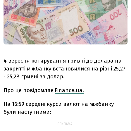
4 вересня котирування гривні до долара на
закритті міжбанку встановилися на рівні 25,27
- 25,28 гривні за долар.
Про це повідомляє
Finance.ua.
На 16:59 середні курси валют на міжбанку
були наступними:
РЕКЛАМА: