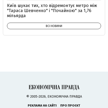
Київ шукає тих, хто відремонтує метро між
"Тараса Шевченко" і "Почайною" за 1,76
мільярда
ВСІ НОВИНИ
© 2005-2026, ЕКОНОМІЧНА ПРАВДА
РЕКЛАМА НА САЙТІ
ПРО ПРОЄКТ