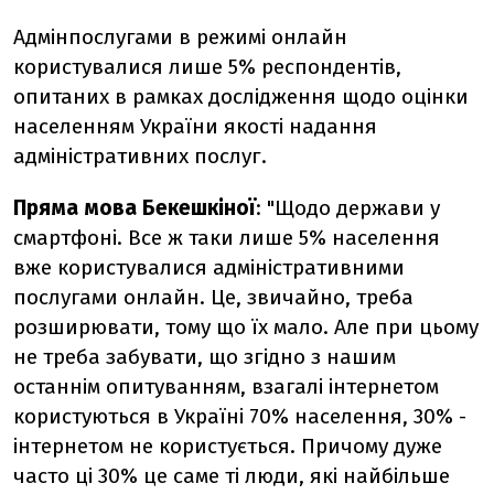
Адмінпослугами в режимі онлайн
користувалися лише 5% респондентів,
опитаних в рамках дослідження щодо оцінки
населенням України якості надання
адміністративних послуг.
Пряма мова Бекешкіної
: "Щодо держави у
смартфоні. Все ж таки лише 5% населення
вже користувалися адміністративними
послугами онлайн. Це, звичайно, треба
розширювати, тому що їх мало. Але при цьому
не треба забувати, що згідно з нашим
останнім опитуванням, взагалі інтернетом
користуються в Україні 70% населення, 30% -
інтернетом не користується. Причому дуже
часто ці 30% це саме ті люди, які найбільше