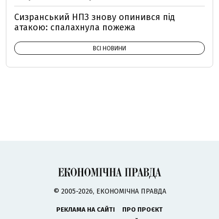
Сизранський НПЗ знову опинився під
атакою: спалахнула пожежа
ВСІ НОВИНИ
© 2005-2026, ЕКОНОМІЧНА ПРАВДА
РЕКЛАМА НА САЙТІ
ПРО ПРОЄКТ