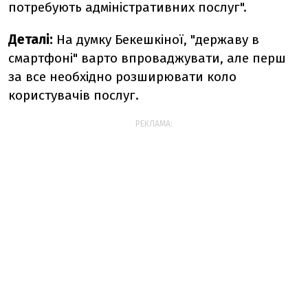
потребують адміністративних послуг".
Деталі:
На думку Бекешкіної, "державу в
смартфоні" варто впроваджувати, але перш
за все необхідно розширювати коло
користувачів послуг.
РЕКЛАМА: