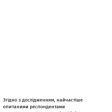
Згідно з дослідженням, найчастіше
опитаними респондентами