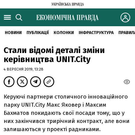
НОВИНИ
ПУБЛІКАЦІЇ
КОЛОНКИ
ІНФРАСТРУКТУРА
ПРАВИЛ
Стали відомі деталі зміни
керівництва UNIT.City
4 ВЕРЕСНЯ 2019, 13:28
Керуючі партнери столичного інноваційного
парку UNIT.City Макс Яковер і Максим
Бахматов покидають свої посади тому, що у
них закінчився трирічний контракт, але вони
залишаються у проекті радниками.