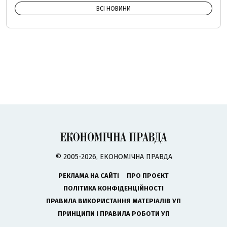
ВСІ НОВИНИ
© 2005-2026, ЕКОНОМІЧНА ПРАВДА
РЕКЛАМА НА САЙТІ
ПРО ПРОЄКТ
ПОЛІТИКА КОНФІДЕНЦІЙНОСТІ
ПРАВИЛА ВИКОРИСТАННЯ МАТЕРІАЛІВ УП
ПРИНЦИПИ І ПРАВИЛА РОБОТИ УП