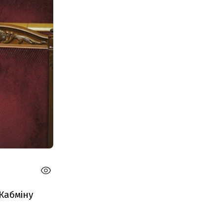
 Кабміну