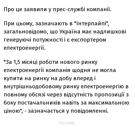
Про це заявили у прес-службі компанії.
При цьому, зазначають в "Інтерпайпі",
загальновідомо, що Україна має надлишкові
генеруючі потужності і є експортером
електроенергії.
"За 1,5 місяці роботи нового ринку
електроенергії компанія щодня не могла
купити на ринку на добу вперед і
внутрішньодобовому ринку електроенергію в
повному обсязі через відсутність пропозиції з
боку постачальників навіть за максимальною
ціною", - зазначається у повідомленні.
РЕКЛАМА: