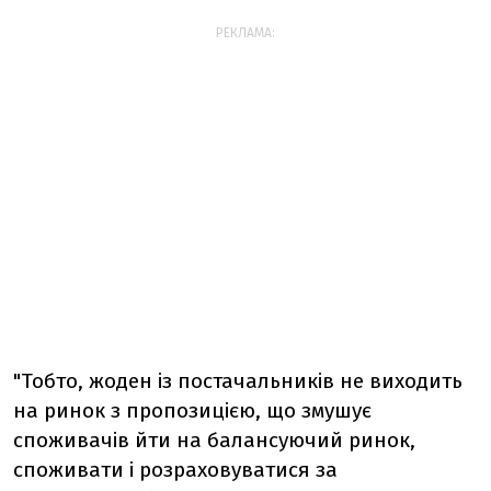
РЕКЛАМА:
"Тобто, жоден із постачальників не виходить
на ринок з пропозицією, що змушує
споживачів йти на балансуючий ринок,
споживати і розраховуватися за