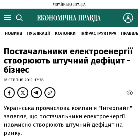
НОВИНИ
ПУБЛІКАЦІЇ
КОЛОНКИ
ІНФРАСТРУКТУРА
ПРАВИЛ
Постачальники електроенергії
створюють штучний дефіцит -
бізнес
16 СЕРПНЯ 2019, 12:38
Українська промислова компанія "Інтерпайп"
заявляє, що постачальники електроенергії
навмисно створюють штучний дефіцит на
ринку.