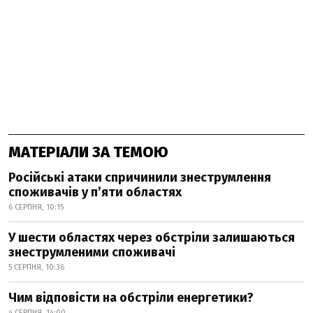
МАТЕРІАЛИ ЗА ТЕМОЮ
Російські атаки спричинили знеструмлення
споживачів у п’яти областях
6 СЕРПНЯ, 10:15
У шести областях через обстріли залишаються
знеструмленими споживачі
5 СЕРПНЯ, 10:36
Чим відповісти на обстріли енергетики?
4 СЕРПНЯ, 14:00