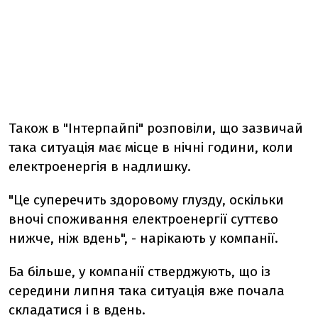
Також в "Інтерпайпі" розповіли, що зазвичай
така ситуація має місце в нічні години, коли
електроенергія в надлишку.
"Це суперечить здоровому глузду, оскільки
вночі споживання електроенергії суттєво
нижче, ніж вдень", - нарікають у компанії.
Ба більше, у компанії стверджують, що із
середини липня така ситуація вже почала
складатися і в вдень.