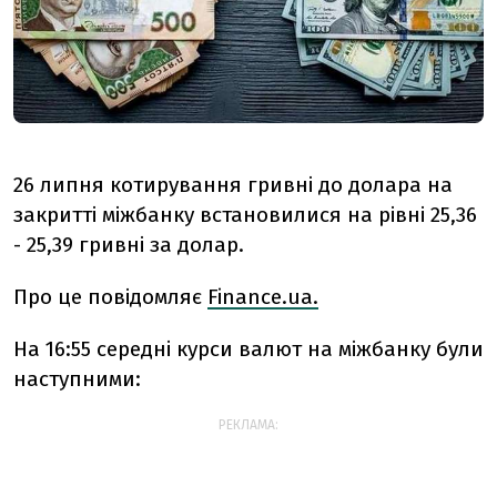
26 липня котирування гривні до долара на
закритті міжбанку встановилися на рівні 25,36
- 25,39 гривні за долар.
Про це повідомляє
Finance.ua.
На 16:55 середні курси валют на міжбанку були
наступними:
РЕКЛАМА: