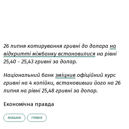
26 липня котирування гривні до долара
на
відкритті міжбанку встановилися
на рівні
25,40 - 25,43 гривні за долар.
Національний банк
зміцнив
офіційний курс
гривні на 4 копійки, встановивши його на 26
липня на рівні 25,48 гривні за долар.
Економічна правда
МІЖБАНК
ГРИВНЯ