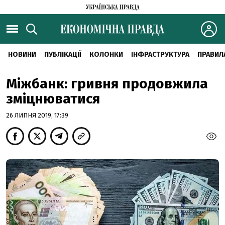
НОВИНИ
ПУБЛІКАЦІЇ
КОЛОНКИ
ІНФРАСТРУКТУРА
ПРАВИЛ
Міжбанк: гривня продовжила
зміцнюватися
26 ЛИПНЯ 2019, 17:39