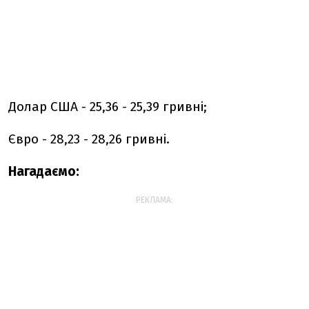
Долар США - 25,36 - 25,39 гривні;
Євро - 28,23 - 28,26 гривні.
Нагадаємо:
РЕКЛАМА: