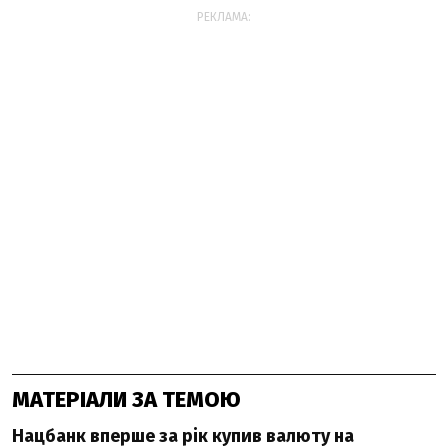
РЕКЛАМА:
МАТЕРІАЛИ ЗА ТЕМОЮ
Нацбанк вперше за рік купив валюту на