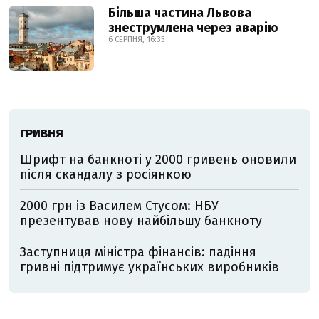
Більша частина Львова
знеструмлена через аварію
6 СЕРПНЯ, 16:35
ГРИВНЯ
Шрифт на банкноті у 2000 гривень оновили
після скандалу з росіянкою
2000 грн із Василем Стусом: НБУ
презентував нову найбільшу банкноту
Заступниця міністра фінансів: падіння
гривні підтримує українських виробників