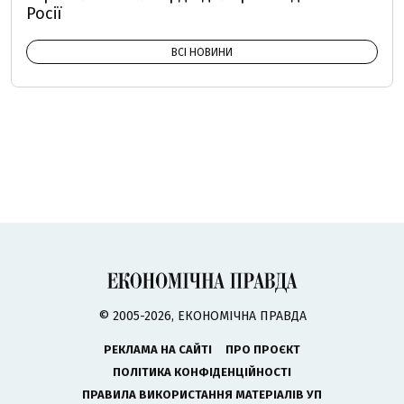
Росії
ВСІ НОВИНИ
© 2005-2026, ЕКОНОМІЧНА ПРАВДА
РЕКЛАМА НА САЙТІ
ПРО ПРОЄКТ
ПОЛІТИКА КОНФІДЕНЦІЙНОСТІ
ПРАВИЛА ВИКОРИСТАННЯ МАТЕРІАЛІВ УП