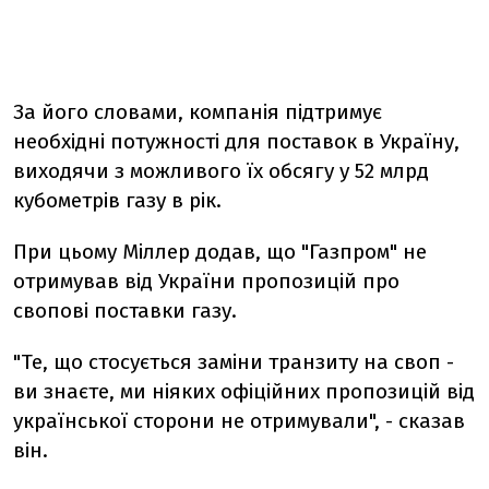
За його словами, компанія підтримує
необхідні потужності для поставок в Україну,
виходячи з можливого їх обсягу у 52 млрд
кубометрів газу в рік.
При цьому Міллер додав, що "Газпром" не
отримував від України пропозицій про
свопові поставки газу.
"Те, що стосується заміни транзиту на своп -
ви знаєте, ми ніяких офіційних пропозицій від
української сторони не отримували", - сказав
він.