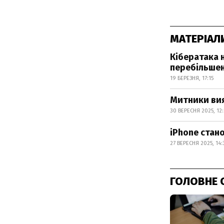
МАТЕРІАЛ
Кібератака 
перебільше
19 БЕРЕЗНЯ, 17:15
Митники вия
30 ВЕРЕСНЯ 2025, 12
iPhone стан
27 ВЕРЕСНЯ 2025, 14:
ГОЛОВНЕ 