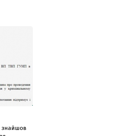
ий знайшов