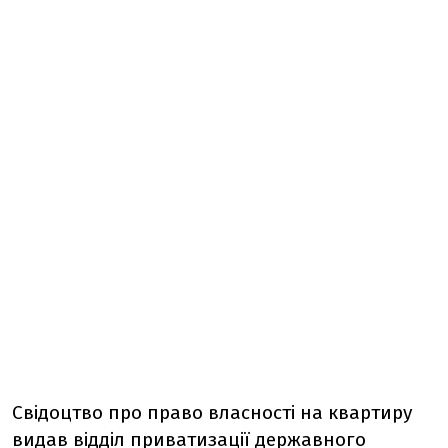
Свідоцтво про право власності на квартиру
видав відділ приватизації державного