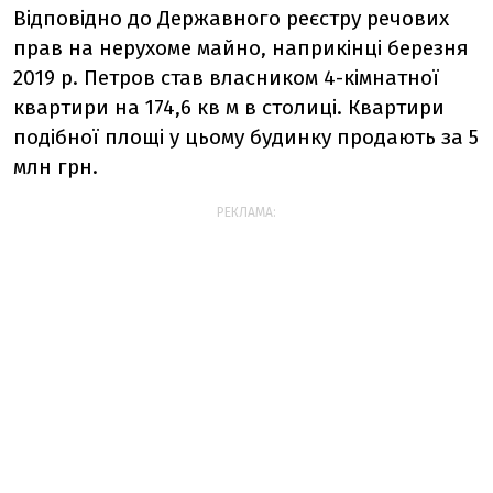
Відповідно до Державного реєстру речових
прав на нерухоме майно, наприкінці березня
2019 р. Петров став власником 4-кімнатної
квартири на 174,6 кв м в столиці. Квартири
подібної площі у цьому будинку продають за 5
млн грн.
РЕКЛАМА: