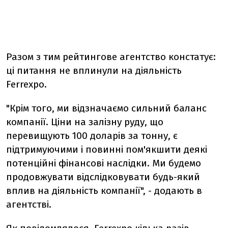
Разом з тим рейтингове агентство констатує:
ці питання не вплинули на діяльність
Ferrexpo.
"Крім того, ми відзначаємо сильний баланс
компанії. Ціни на залізну руду, що
перевищують 100 доларів за тонну, є
підтримуючими і повинні пом'якшити деякі
потенційні фінансові наслідки. Ми будемо
продовжувати відслідковувати будь-який
вплив на діяльність компанії", - додають в
агентстві.