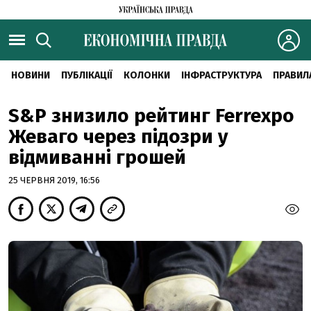
НОВИНИ
ПУБЛІКАЦІЇ
КОЛОНКИ
ІНФРАСТРУКТУРА
ПРАВИЛ
S&P знизило рейтинг Ferrexpo
Жеваго через підозри у
відмиванні грошей
25 ЧЕРВНЯ 2019, 16:56