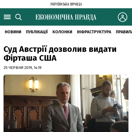
НОВИНИ
ПУБЛІКАЦІЇ
КОЛОНКИ
ІНФРАСТРУКТУРА
ПРАВИЛ
Суд Австрії дозволив видати
Фірташа США
25 ЧЕРВНЯ 2019, 14:19