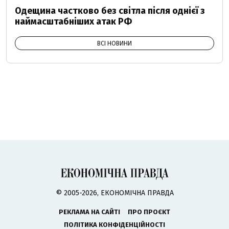
Одещина частково без світла після однієї з
наймасштабніших атак РФ
ВСІ НОВИНИ
© 2005-2026, ЕКОНОМІЧНА ПРАВДА
РЕКЛАМА НА САЙТІ
ПРО ПРОЄКТ
ПОЛІТИКА КОНФІДЕНЦІЙНОСТІ