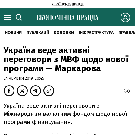
НОВИНИ
ПУБЛІКАЦІЇ
КОЛОНКИ
ІНФРАСТРУКТУРА
ПРАВИЛ
Україна веде активні
переговори з МВФ щодо нової
програми — Маркарова
24 ЧЕРВНЯ 2019, 20:45
Україна веде активні переговори з
Міжнародним валютним фондом щодо нової
програми фінансування.