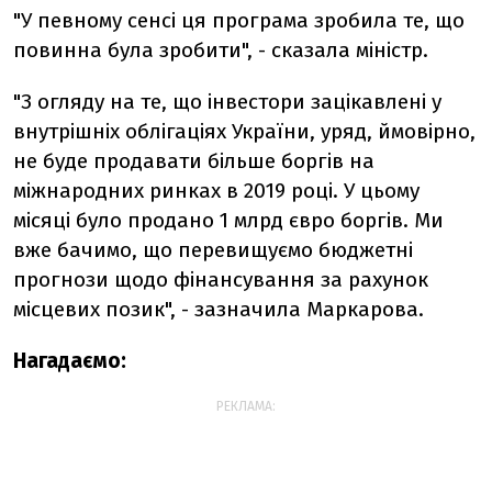
"У певному сенсі ця програма зробила те, що
повинна була зробити", - сказала міністр.
"З огляду на те, що інвестори зацікавлені у
внутрішніх облігаціях України, уряд, ймовірно,
не буде продавати більше боргів на
міжнародних ринках в 2019 році. У цьому
місяці було продано 1 млрд євро боргів. Ми
вже бачимо, що перевищуємо бюджетні
прогнози щодо фінансування за рахунок
місцевих позик", - зазначила Маркарова.
Нагадаємо:
РЕКЛАМА: