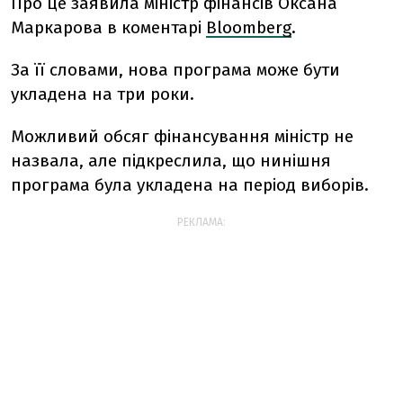
Про це заявила міністр фінансів Оксана
Маркарова в коментарі
Bloomberg
.
За її словами, нова програма може бути
укладена на три роки.
Можливий обсяг фінансування міністр не
назвала, але підкреслила, що нинішня
програма була укладена на період виборів.
РЕКЛАМА: