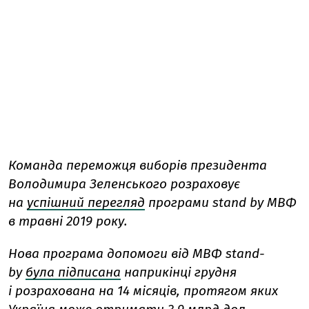
Команда переможця виборів президента
Володимира Зеленського розраховує
на
успішний перегляд
програми stand by МВФ
в травні 2019 року.
Нова програма допомоги від МВФ stand-
by
була підписана
наприкінці грудня
і розрахована на 14 місяців, протягом яких