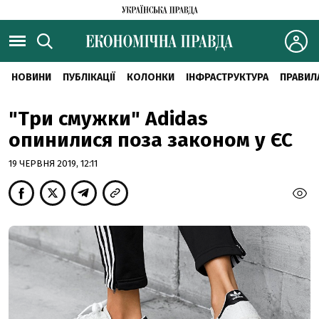
НОВИНИ
ПУБЛІКАЦІЇ
КОЛОНКИ
ІНФРАСТРУКТУРА
ПРАВИЛ
"Три смужки" Adidas
опинилися поза законом у ЄС
19 ЧЕРВНЯ 2019, 12:11