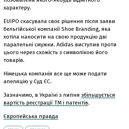
характеру.
EUIPO скасувала своє рішення після заяви
бельгійської компанії Shoe Branding, яка
хотіла наносити на свою продукцію дві
паралельні смужки. Adidas виступив проти
цього через схожість з символікою його
товарів.
Німецька компанія все ще може подати
апеляцію у Суд ЄС.
Зазначимо, в Україні з липня
збільшується
вартість реєстрації ТМ і патентів
.
Європейська правда