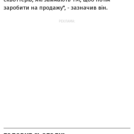
заробити на продажу", - зазначив він.
РЕКЛАМА: