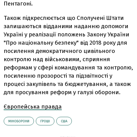
Пентагоні.
Також підкреслюється що Сполучені Штати
залишаються відданими наданню допомоги
Україні у реалізації положень Закону України
"Про національну безпеку" від 2018 року для
посилення демократичного цивільного
контролю над військовими, сприяння
реформам у сфері командування та контролю,
посиленню прозорості та підзвітності у
процесі закупівель та бюджетування, а також
для просування реформ у галузі оборони.
Європейська правда
МІНОБОРОНИ
ГРОШІ
США