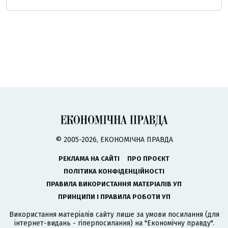
© 2005-2026, ЕКОНОМІЧНА ПРАВДА
РЕКЛАМА НА САЙТІ
ПРО ПРОЄКТ
ПОЛІТИКА КОНФІДЕНЦІЙНОСТІ
ПРАВИЛА ВИКОРИСТАННЯ МАТЕРІАЛІВ УП
ПРИНЦИПИ І ПРАВИЛА РОБОТИ УП
Використання матеріалів сайту лише за умови посилання (для
інтернет-видань - гіперпосилання) на "Економічну правду".