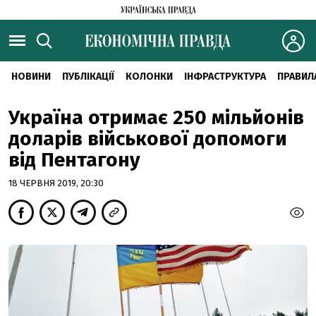
НОВИНИ
ПУБЛІКАЦІЇ
КОЛОНКИ
ІНФРАСТРУКТУРА
ПРАВИЛ
Україна отримає 250 мільйонів
доларів військової допомоги
від Пентагону
18 ЧЕРВНЯ 2019, 20:30