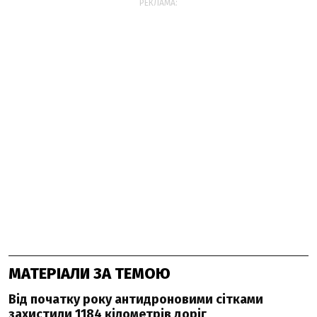
РЕКЛАМА:
МАТЕРІАЛИ ЗА ТЕМОЮ
Від початку року антидроновими сітками
захистили 1184 кілометрів доріг