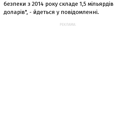
безпеки з 2014 року складе 1,5 мільярдів
доларів", - йдеться у повідомленні.
РЕКЛАМА: