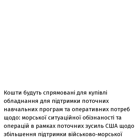
Кошти будуть спрямовані для купівлі
обладнання для підтримки поточних
навчальних програм та оперативних потреб
щодо: морської ситуаційної обізнаності та
операцій в рамках поточних зусиль США щодо
збільшення підтримки військово-морської