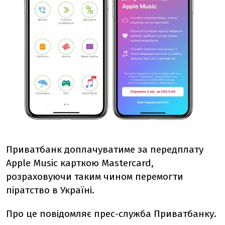
Приватбанк доплачуватиме за передплату
Apple Music карткою Mastercard,
розраховуючи таким чином перемогти
піратство в Україні.
Про це повідомляє прес-служба Приватбанку.