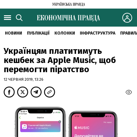
НОВИНИ
ПУБЛІКАЦІЇ
КОЛОНКИ
ІНФРАСТРУКТУРА
ПРАВИЛ
Українцям платитимуть
кешбек за Apple Music, щоб
перемогти піратство
12 ЧЕРВНЯ 2019, 13:26