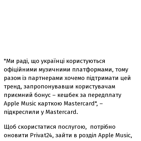
"Ми раді, що українці користуються
офіційними музичними платформами, тому
разом із партнерами хочемо підтримати цей
тренд, запропонувавши користувачам
приємний бонус – кешбек за передплату
Apple Music карткою Mastercard", –
підкреслили у Mastercard.
Щоб скористатися послугою, потрібно
оновити Privat24, зайти в розділ Apple Music,