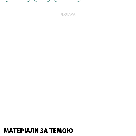
РЕКЛАМА:
МАТЕРІАЛИ ЗА ТЕМОЮ