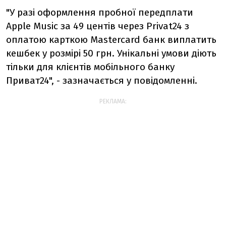
"У разі оформлення пробної передплати
Apple Music за 49 центів через Privat24 з
оплатою карткою Mastercard банк виплатить
кешбек у розмірі 50 грн. Унікальні умови діють
тільки для клієнтів мобільного банку
Приват24", - зазначається у повідомленні.
РЕКЛАМА: