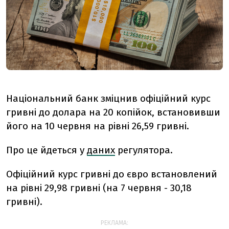
Національний банк зміцнив офіційний курс
гривні до долара на 20 копійок, встановивши
його на 10 червня на рівні 26,59 гривні.
Про це йдеться у
даних
регулятора.
Офіційний курс гривні до євро встановлений
на рівні 29,98 гривні (на 7 червня - 30,18
гривні).
РЕКЛАМА: