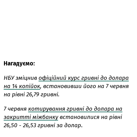
Нагадуємо:
НБУ зміцнив
офіційний курс гривні до долара
на 14 копійок
, встановивши його на 7 червня
на рівні 26,79 гривні.
7 червня
котирування гривні до долара на
закритті міжбанку
встановилися на рівні
26,50 - 26,53 гривні за долар
.