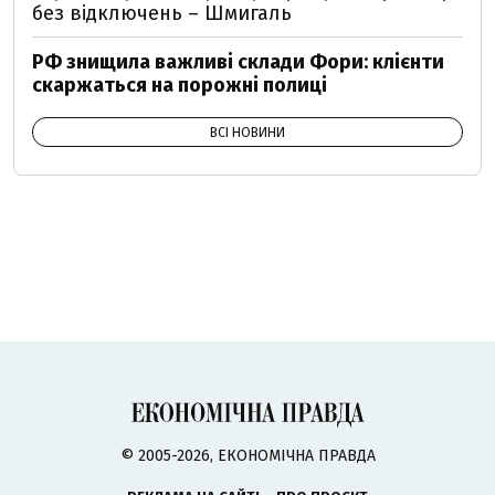
без відключень – Шмигаль
РФ знищила важливі склади Фори: клієнти
скаржаться на порожні полиці
ВСІ НОВИНИ
© 2005-2026, ЕКОНОМІЧНА ПРАВДА