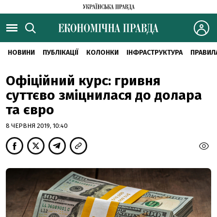
НОВИНИ
ПУБЛІКАЦІЇ
КОЛОНКИ
ІНФРАСТРУКТУРА
ПРАВИЛ
Офіційний курс: гривня
суттєво зміцнилася до долара
та євро
8 ЧЕРВНЯ 2019, 10:40