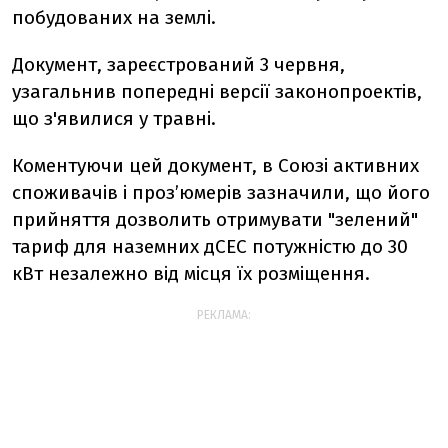
побудованих на землі.
Документ, зареєстрований 3 червня,
узагальнив попередні версії законопроектів,
що з'явилися у травні.
Коментуючи цей документ, в Союзі активних
споживачів і проз’юмерів зазначили, що його
прийняття дозволить отримувати "зелений"
тариф для наземних дСЕС потужністю до 30
кВт незалежно від місця їх розміщення.
РЕКЛАМА: