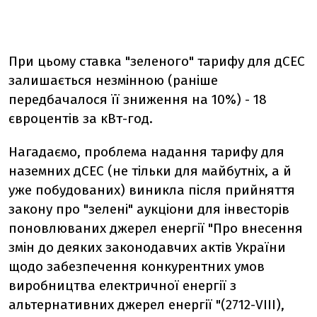
При цьому ставка "зеленого" тарифу для дСЕС
залишається незмінною (раніше
передбачалося її зниження на 10%) - 18
євроцентів за кВт-год.
Нагадаємо, проблема надання тарифу для
наземних дСЕС (не тільки для майбутніх, а й
уже побудованих) виникла після прийняття
закону про "зелені" аукціони для інвесторів
поновлюваних джерел енергії "Про внесення
змін до деяких законодавчих актів України
щодо забезпечення конкурентних умов
виробництва електричної енергії з
альтернативних джерел енергії "(2712-VIII),