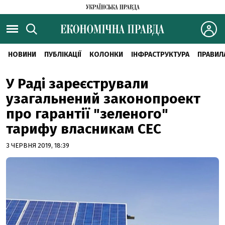
НОВИНИ
ПУБЛІКАЦІЇ
КОЛОНКИ
ІНФРАСТРУКТУРА
ПРАВИЛ
У Раді зареєстрували
узагальнений законопроект
про гарантії "зеленого"
тарифу власникам СЕС
3 ЧЕРВНЯ 2019, 18:39