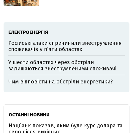
ЕЛЕКТРОЕНЕРГІЯ
Російські атаки спричинили знеструмлення
споживачів у п’яти областях
У шести областях через обстріли
залишаються знеструмленими споживачі
Чим відповісти на обстріли енергетики?
ОСТАННІ НОВИНИ
Нацбанк показав, яким буде курс долара та
євро після вихідних