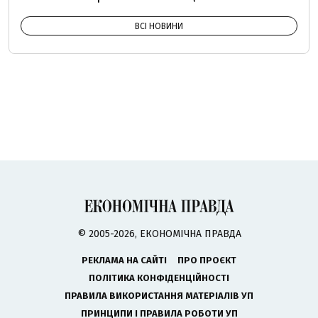
ВСІ НОВИНИ
© 2005-2026, ЕКОНОМІЧНА ПРАВДА
РЕКЛАМА НА САЙТІ
ПРО ПРОЄКТ
ПОЛІТИКА КОНФІДЕНЦІЙНОСТІ
ПРАВИЛА ВИКОРИСТАННЯ МАТЕРІАЛІВ УП
ПРИНЦИПИ І ПРАВИЛА РОБОТИ УП