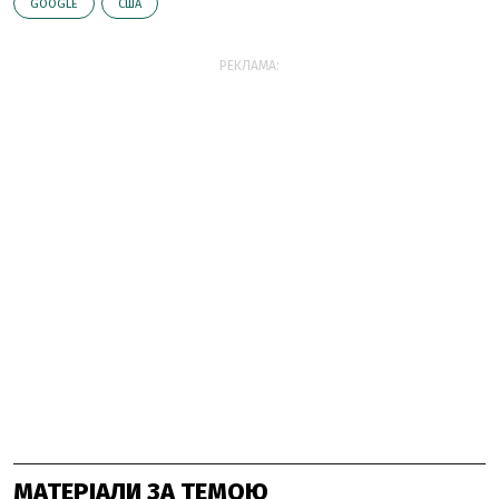
GOOGLE
США
РЕКЛАМА:
МАТЕРІАЛИ ЗА ТЕМОЮ