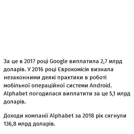
За це в 2017 році Google виплатила 2,7 млрд
доларів. У 2016 році Єврокомісія визнала
незаконними деякі практики в роботі
мобільної операційної системи Android.
Alphabet погодилася виплатити за це 5,1 млрд
доларів.
Доходи компанії Alphabet за 2018 рік сягнули
136,8 млрд доларів.