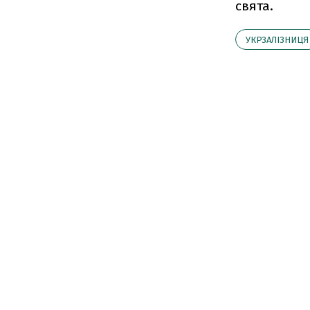
свята.
УКРЗАЛІЗНИЦЯ