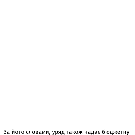
За його словами, уряд також надає бюджетну