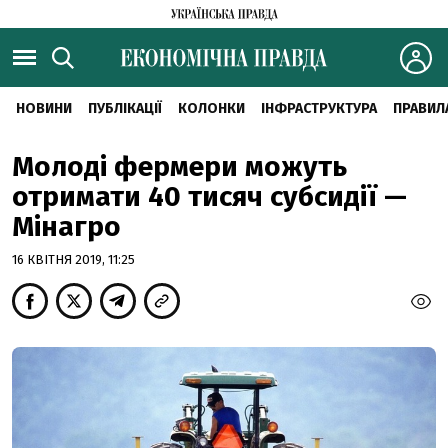
НОВИНИ
ПУБЛІКАЦІЇ
КОЛОНКИ
ІНФРАСТРУКТУРА
ПРАВИЛ
Молоді фермери можуть
отримати 40 тисяч субсидії —
Мінагро
16 КВІТНЯ 2019, 11:25