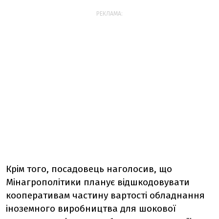
РЕКЛАМА:
Крім того, посадовець наголосив, що
Мінагрополітики планує відшкодовувати
кооперативам частину вартості обладнання
іноземного виробництва для шокової