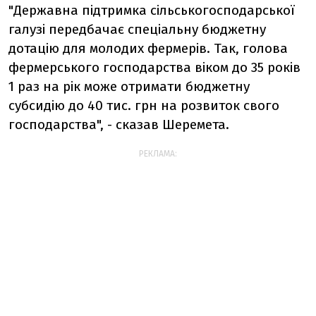
"Державна підтримка сільськогосподарської
галузі передбачає спеціальну бюджетну
дотацію для молодих фермерів. Так, голова
фермерського господарства віком до 35 років
1 раз на рік може отримати бюджетну
субсидію до 40 тис. грн на розвиток свого
господарства", - сказав Шеремета.
РЕКЛАМА: