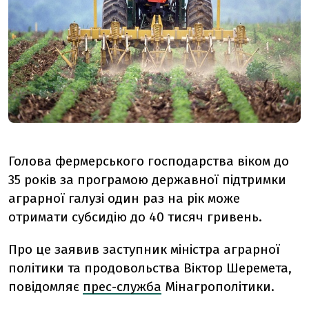
Голова фермерського господарства віком до
35 років за програмою державної підтримки
аграрної галузі один раз на рік може
отримати субсидію до 40 тисяч гривень.
Про це заявив заступник міністра аграрної
політики та продовольства Віктор Шеремета,
повідомляє
прес-служба
Мінагрополітики.