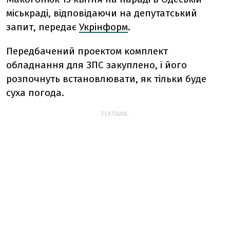
міськраді, відповідаючи на депутатський
запит, передає
Укрінформ
.
Передбачений проектом комплект
обладнання для ЗПС закуплено, і його
розпочнуть встановлювати, як тільки буде
суха погода.
РЕКЛАМА: