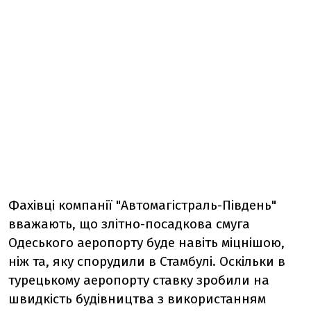
Фахівці компанії "Автомагістраль-Південь"
вважають, що злітно-посадкова смуга
Одеського аеропорту буде навіть міцнішою,
ніж та, яку спорудили в Стамбулі. Оскільки в
турецькому аеропорту ставку зробили на
швидкість будівництва з використанням