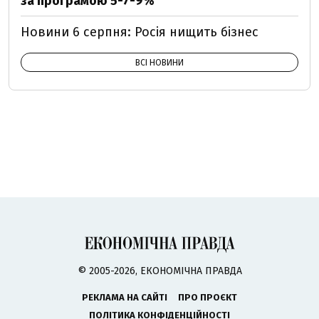
за програмою 5-7-9%
Новини 6 серпня: Росія нищить бізнес
ВСІ НОВИНИ
© 2005-2026, ЕКОНОМІЧНА ПРАВДА
РЕКЛАМА НА САЙТІ
ПРО ПРОЄКТ
ПОЛІТИКА КОНФІДЕНЦІЙНОСТІ