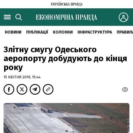
НОВИНИ
ПУБЛІКАЦІЇ
КОЛОНКИ
ІНФРАСТРУКТУРА
ПРАВИЛ
Злітну смугу Одеського
аеропорту добудують до кінця
року
15 КВІТНЯ 2019, 15:44