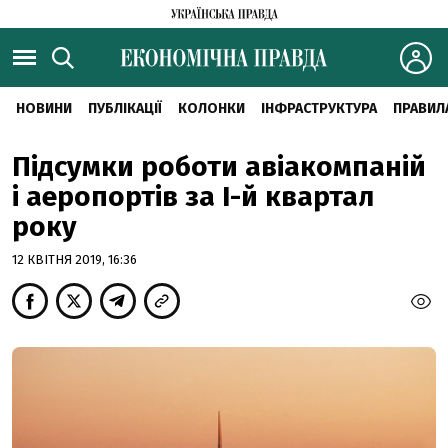
НОВИНИ
ПУБЛІКАЦІЇ
КОЛОНКИ
ІНФРАСТРУКТУРА
ПРАВИЛ
Підсумки роботи авіакомпаній
і аеропортів за I-й квартал
року
12 КВІТНЯ 2019, 16:36