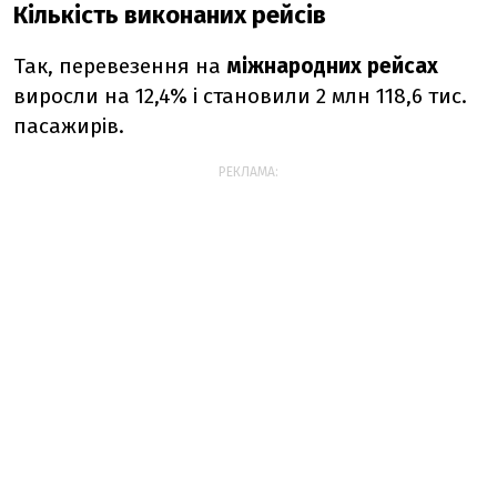
Кількість виконаних рейсів
Так, перевезення на
міжнародних рейсах
виросли на 12,4% і становили 2 млн 118,6 тис.
пасажирів.
РЕКЛАМА: