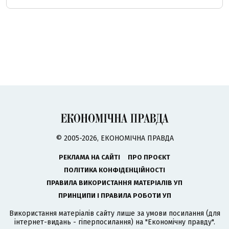
© 2005-2026, ЕКОНОМІЧНА ПРАВДА
РЕКЛАМА НА САЙТІ
ПРО ПРОЄКТ
ПОЛІТИКА КОНФІДЕНЦІЙНОСТІ
ПРАВИЛА ВИКОРИСТАННЯ МАТЕРІАЛІВ УП
ПРИНЦИПИ І ПРАВИЛА РОБОТИ УП
Використання матеріалів сайту лише за умови посилання (для
інтернет-видань - гіперпосилання) на "Економічну правду".