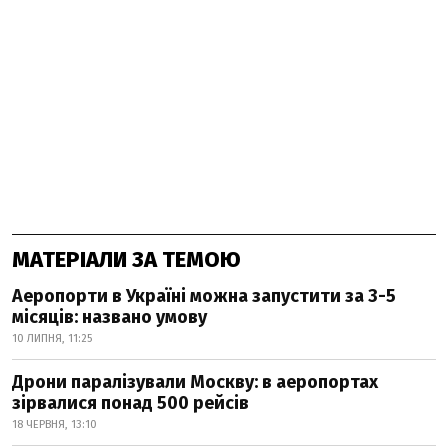
МАТЕРІАЛИ ЗА ТЕМОЮ
Аеропорти в Україні можна запустити за 3-5
місяців: названо умову
10 ЛИПНЯ, 11:25
Дрони паралізували Москву: в аеропортах
зірвалися понад 500 рейсів
18 ЧЕРВНЯ, 13:10