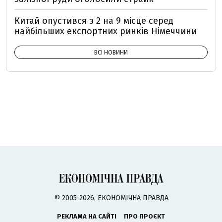
Китай опустився з 2 на 9 місце серед
найбільших експортних ринків Німеччини
ВСІ НОВИНИ
© 2005-2026, ЕКОНОМІЧНА ПРАВДА
РЕКЛАМА НА САЙТІ
ПРО ПРОЄКТ