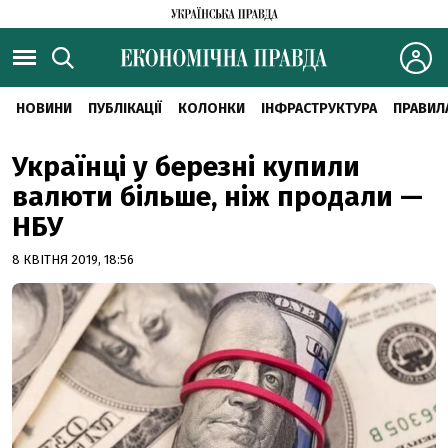
НОВИНИ
ПУБЛІКАЦІЇ
КОЛОНКИ
ІНФРАСТРУКТУРА
ПРАВИЛ
Українці у березні купили
валюти більше, ніж продали —
НБУ
8 КВІТНЯ 2019, 18:56