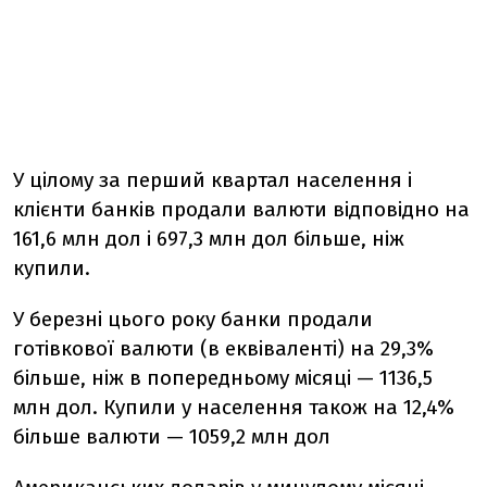
У цілому за перший квартал населення і
клієнти банків продали валюти відповідно на
161,6 млн дол і 697,3 млн дол більше, ніж
купили.
У березні цього року банки продали
готівкової валюти (в еквіваленті) на 29,3%
більше, ніж в попередньому місяці — 1136,5
млн дол. Купили у населення також на 12,4%
більше валюти — 1059,2 млн дол