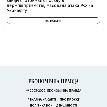
Міндіча" отримала посаду в
держпідприємстві, масована атака РФ на
Укрнафту
ВСІ НОВИНИ
© 2005-2026, ЕКОНОМІЧНА ПРАВДА
РЕКЛАМА НА САЙТІ
ПРО ПРОЄКТ
ПОЛІТИКА КОНФІДЕНЦІЙНОСТІ