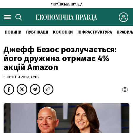
НОВИНИ
ПУБЛІКАЦІЇ
КОЛОНКИ
ІНФРАСТРУКТУРА
ПРАВИЛ
Джефф Безос розлучається:
його дружина отримає 4%
акцій Amazon
5 КВІТНЯ 2019, 12:09