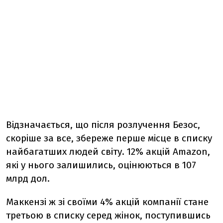
Відзначається, що після розлучення Безос,
скоріше за все, збереже перше місце в списку
найбагатших людей світу. 12% акцій Amazon,
які у нього залишились, оцінюються в 107
млрд дол.
Маккензі ж зі своїми 4% акцій компанії стане
третьою в списку серед жінок, поступившись