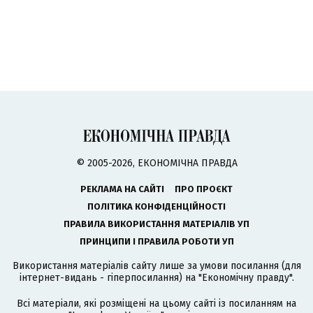
© 2005-2026, ЕКОНОМІЧНА ПРАВДА
РЕКЛАМА НА САЙТІ
ПРО ПРОЄКТ
ПОЛІТИКА КОНФІДЕНЦІЙНОСТІ
ПРАВИЛА ВИКОРИСТАННЯ МАТЕРІАЛІВ УП
ПРИНЦИПИ І ПРАВИЛА РОБОТИ УП
Використання матеріалів сайту лише за умови посилання (для
інтернет-видань - гіперпосилання) на "Економічну правду".
Всі матеріали, які розміщені на цьому сайті із посиланням на