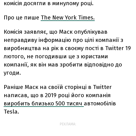
комісія досягли в минулому році.
Про це пише
The New York Times.
Комісія заявляє, що Маск опублікував
неправдиву інформацію про цілі компанії з
виробництва на рік в своєму пості в Twitter 19
лютого, не погодивши це з юристами
компанії, як він мав зробити відповідно до
угоди.
Раніше Маск на своїй сторінці в Twitter
написав, що в 2019 році його компанія
виробить близько 500 тисяч
автомобілів
Tesla.
РЕКЛАМА: