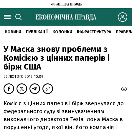
НОВИНИ
ПУБЛІКАЦІЇ
КОЛОНКИ
ІНФРАСТРУКТУРА
ПРАВИЛ
У Маска знову проблеми з
Комісією з цінних паперів і
бірж США
26 ЛЮТОГО 2019, 10:09
Комісія з цінних паперів і бірж звернулася до
федерального суду зі звинуваченням
виконавчого директора Tesla Ілона Маска в
порушенні угоди, якої він, його компанія і