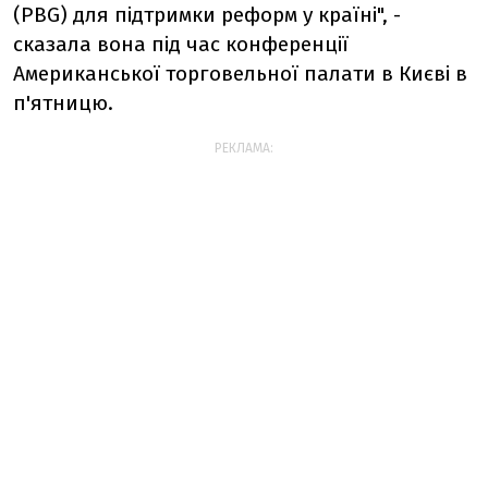
(PBG) для підтримки реформ у країні", -
сказала вона під час конференції
Американської торговельної палати в Києві в
п'ятницю.
РЕКЛАМА: