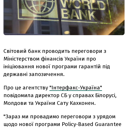
Світовий банк проводить переговори з
Міністерством фінансів України про
ініціювання нової програми гарантій під
державні запозичення.
Про це агентству
"Інтерфакс-Україна"
повідомила директор СБ у справах Білорусі,
Молдови та України Сату Кахконен.
"Зараз ми провадимо переговори з урядом
щодо нової програми Policy-Based Guarantee