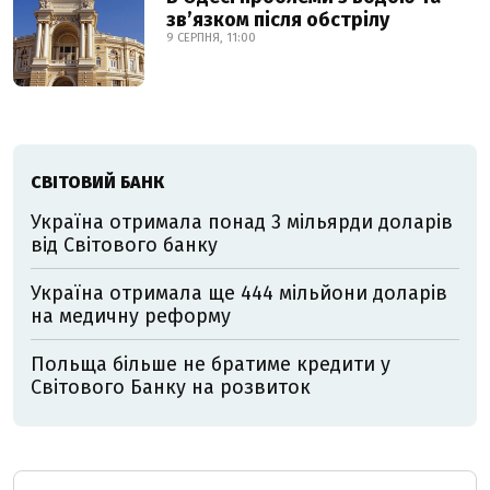
звʼязком після обстрілу
9 СЕРПНЯ, 11:00
СВІТОВИЙ БАНК
Україна отримала понад 3 мільярди доларів
від Світового банку
Україна отримала ще 444 мільйони доларів
на медичну реформу
Польща більше не братиме кредити у
Світового Банку на розвиток