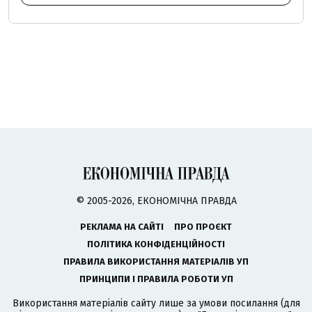
© 2005-2026, ЕКОНОМІЧНА ПРАВДА
РЕКЛАМА НА САЙТІ
ПРО ПРОЄКТ
ПОЛІТИКА КОНФІДЕНЦІЙНОСТІ
ПРАВИЛА ВИКОРИСТАННЯ МАТЕРІАЛІВ УП
ПРИНЦИПИ І ПРАВИЛА РОБОТИ УП
Використання матеріалів сайту лише за умови посилання (для