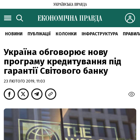
НОВИНИ
ПУБЛІКАЦІЇ
КОЛОНКИ
ІНФРАСТРУКТУРА
ПРАВИЛ
Україна обговорює нову
програму кредитування під
гарантії Світового банку
23 ЛЮТОГО 2019, 11:03