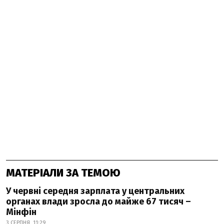
МАТЕРІАЛИ ЗА ТЕМОЮ
У червні середня зарплата у центральних
органах влади зросла до майже 67 тисяч –
Мінфін
3 СЕРПНЯ, 11:29