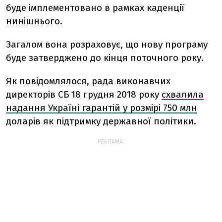
буде імплементовано в рамках каденції
нинішнього.
Загалом вона розраховує, що нову програму
буде затверджено до кінця поточного року.
Як повідомлялося, рада виконавчих
директорів СБ 18 грудня 2018 року
схвалила
надання Україні гарантій у розмірі 750 млн
доларів як підтримку державної політики.
РЕКЛАМА: