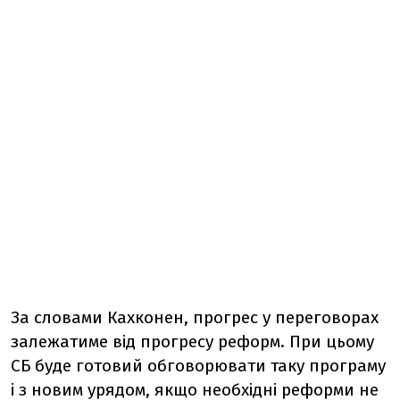
За словами Кахконен, прогрес у переговорах
залежатиме від прогресу реформ. При цьому
СБ буде готовий обговорювати таку програму
і з новим урядом, якщо необхідні реформи не