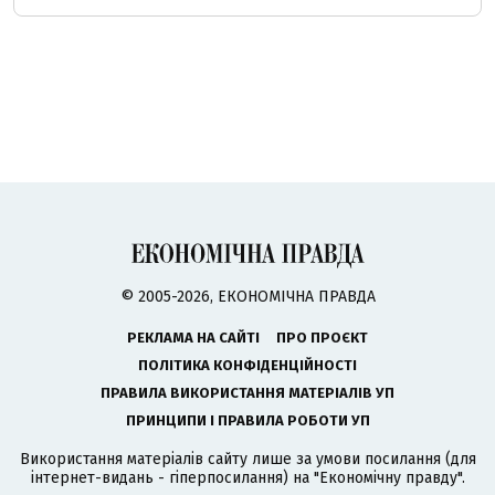
© 2005-2026, ЕКОНОМІЧНА ПРАВДА
РЕКЛАМА НА САЙТІ
ПРО ПРОЄКТ
ПОЛІТИКА КОНФІДЕНЦІЙНОСТІ
ПРАВИЛА ВИКОРИСТАННЯ МАТЕРІАЛІВ УП
ПРИНЦИПИ І ПРАВИЛА РОБОТИ УП
Використання матеріалів сайту лише за умови посилання (для
інтернет-видань - гіперпосилання) на "Економічну правду".