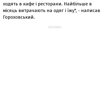
ходять в кафе і ресторани. Найбільше в
місяць витрачають на одяг і їжу", - написав
Гороховський.
РЕКЛАМА: