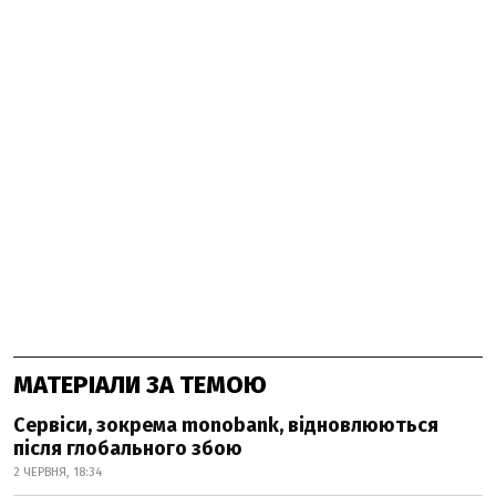
МАТЕРІАЛИ ЗА ТЕМОЮ
Сервіси, зокрема monobank, відновлюються
після глобального збою
2 ЧЕРВНЯ, 18:34