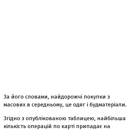
За його словами, найдорожчі покупки з
масових в середньому, це одяг і будматеріали.
Згідно з опублікованою таблицею, найбільша
кількість операцій по карті припадає на