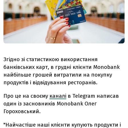
Згідно зі статистикою використання
банківських карт, в грудні клієнти Monobank
найбільше грошей витратили на покупку
продуктів і відвідування ресторанів.
Про це на своєму
каналі
в Telegram написав
один із засновників Monobank Олег
Гороховський.
"Найчастіше наші клієнти купують продукти і