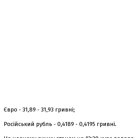
Євро - 31,89 - 31,93 гривні;
Російський рубль - 0,4189 - 0,4195 гривні.