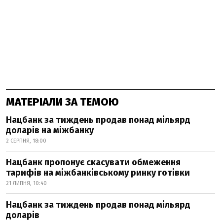
МАТЕРІАЛИ ЗА ТЕМОЮ
Нацбанк за тиждень продав понад мільярд
доларів на міжбанку
2 СЕРПНЯ, 18:00
Нацбанк пропонує скасувати обмеження
тарифів на міжбанківському ринку готівки
21 ЛИПНЯ, 10:40
Нацбанк за тиждень продав понад мільярд
доларів