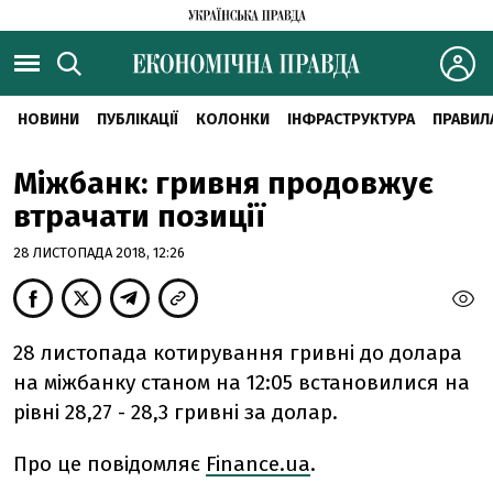
НОВИНИ
ПУБЛІКАЦІЇ
КОЛОНКИ
ІНФРАСТРУКТУРА
ПРАВИЛ
Міжбанк: гривня продовжує
втрачати позиції
28 ЛИСТОПАДА 2018, 12:26
28 листопада котирування гривні до долара
на міжбанку станом на 12:05 встановилися на
рівні 28,27 - 28,3 гривні за долар.
Про це повідомляє
Finance.ua
.