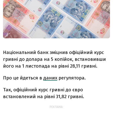
Національний банк зміцнив офіційний курс
гривні до долара на 5 копійок, встановивши
його на 1 листопада на рівні 28,11 гривні.
Про це йдеться в
даних
регулятора.
Так, офіційний курс гривні до євро
встановлений на рівні 31,82 гривні.
РЕКЛАМА: