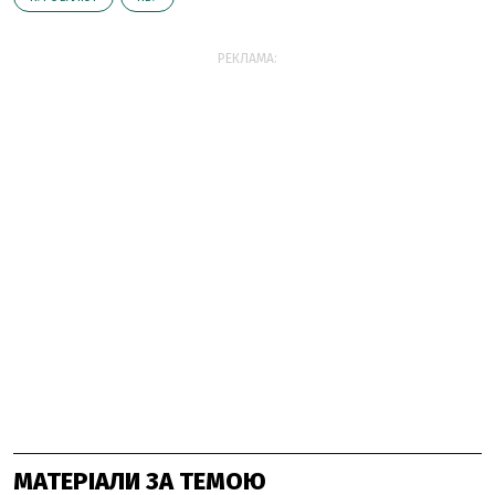
РЕКЛАМА:
МАТЕРІАЛИ ЗА ТЕМОЮ