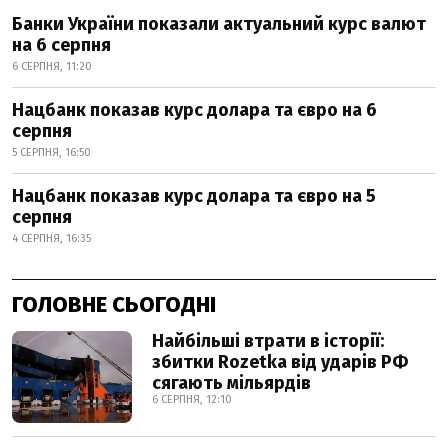
Банки України показали актуальний курс валют
на 6 серпня
6 СЕРПНЯ, 11:20
Нацбанк показав курс долара та євро на 6
серпня
5 СЕРПНЯ, 16:50
Нацбанк показав курс долара та євро на 5
серпня
4 СЕРПНЯ, 16:35
ГОЛОВНЕ СЬОГОДНІ
Найбільші втрати в історії:
збитки Rozetka від ударів РФ
сягають мільярдів
6 СЕРПНЯ, 12:10