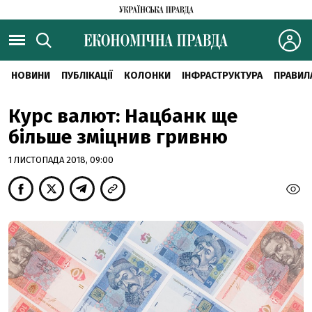
НОВИНИ
ПУБЛІКАЦІЇ
КОЛОНКИ
ІНФРАСТРУКТУРА
ПРАВИЛ
Курс валют: Нацбанк ще
більше зміцнив гривню
1 ЛИСТОПАДА 2018, 09:00