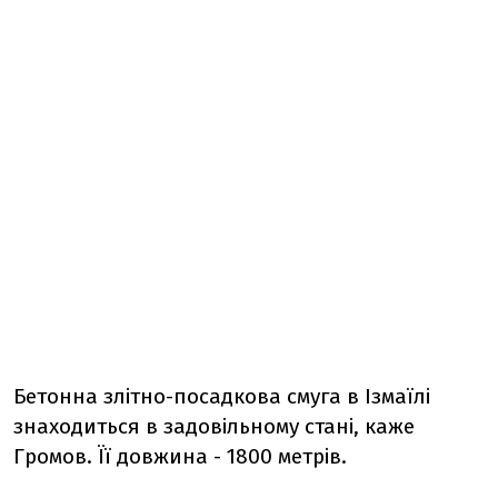
Бетонна злітно-посадкова смуга в Ізмаїлі
знаходиться в задовільному стані, каже
Громов. Її довжина - 1800 метрів.