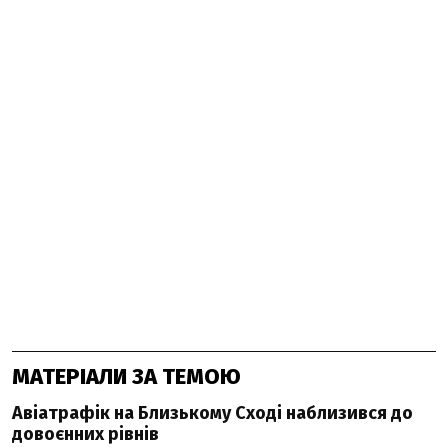
МАТЕРІАЛИ ЗА ТЕМОЮ
Авіатрафік на Близькому Сході наблизився до
довоєнних рівнів