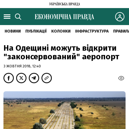
НОВИНИ
ПУБЛІКАЦІЇ
КОЛОНКИ
ІНФРАСТРУКТУРА
ПРАВИЛ
На Одещині можуть відкрити
"законсервований" аеропорт
3 ЖОВТНЯ 2018, 12:40