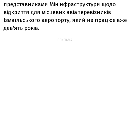
представниками Мінінфраструктури щодо
відкриття для місцевих авіаперевізників
Ізмаїльського аеропорту, який не працює вже
дев'ять років.
РЕКЛАМА: