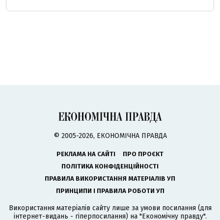
© 2005-2026, ЕКОНОМІЧНА ПРАВДА
РЕКЛАМА НА САЙТІ
ПРО ПРОЄКТ
ПОЛІТИКА КОНФІДЕНЦІЙНОСТІ
ПРАВИЛА ВИКОРИСТАННЯ МАТЕРІАЛІВ УП
ПРИНЦИПИ І ПРАВИЛА РОБОТИ УП
Використання матеріалів сайту лише за умови посилання (для
інтернет-видань - гіперпосилання) на "Економічну правду".