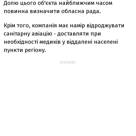
Долю цього об'єкта найближчим часом
повинна визначити обласна рада.
Крім того, компанія має намір відроджувати
санітарну авіацію - доставляти при
необхідності медиків у віддалені населені
пункти регіону.
РЕКЛАМА: