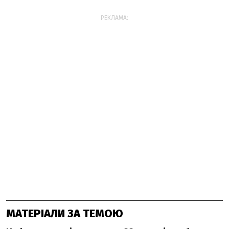
РЕКЛАМА:
МАТЕРІАЛИ ЗА ТЕМОЮ