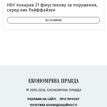
НБУ покарав 21 фінустанову за порушення,
серед них Райффайзен
ВСІ НОВИНИ
© 2005-2026, ЕКОНОМІЧНА ПРАВДА
РЕКЛАМА НА САЙТІ
ПРО ПРОЄКТ
ПОЛІТИКА КОНФІДЕНЦІЙНОСТІ