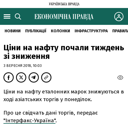
НОВИНИ
ПУБЛІКАЦІЇ
КОЛОНКИ
ІНФРАСТРУКТУРА
ПРАВИЛ
Ціни на нафту почали тиждень
зі зниження
3 ВЕРЕСНЯ 2018, 10:03
Ціни на нафту еталонних марок знижуються в
ході азіатських торгів у понеділок.
Про це свідчать дані торгів, передає
"Інтерфакс-Україна"
.