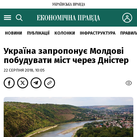
НОВИНИ
ПУБЛІКАЦІЇ
КОЛОНКИ
ІНФРАСТРУКТУРА
ПРАВИЛ
Україна запропонує Молдові
побудувати міст через Дністер
22 СЕРПНЯ 2018, 10:05