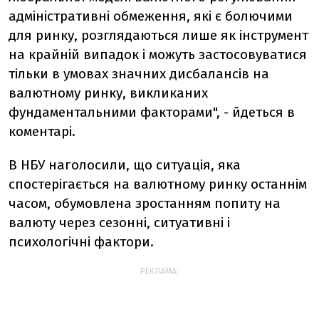
адміністративні обмеження, які є болючими
для ринку, розглядаються лише як інструмент
на крайній випадок і можуть застосовуватися
тільки в умовах значних дисбалансів на
валютному ринку, викликаних
фундаментальними факторами", - йдеться в
коментарі.
В НБУ наголосили, що ситуація, яка
спостерігається на валютному ринку останнім
часом, обумовлена зростанням попиту на
валюту через сезонні, ситуативні і
психологічні фактори.
РЕКЛАМА: