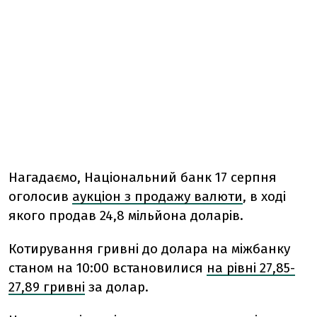
Нагадаємо, Національний банк 17 серпня
оголосив
аукціон з продажу валюти
, в ході
якого продав 24,8 мільйона доларів.
Котирування гривні до долара на міжбанку
станом на 10:00 встановилися
на рівні 27,85-
27,89 гривні
за долар.