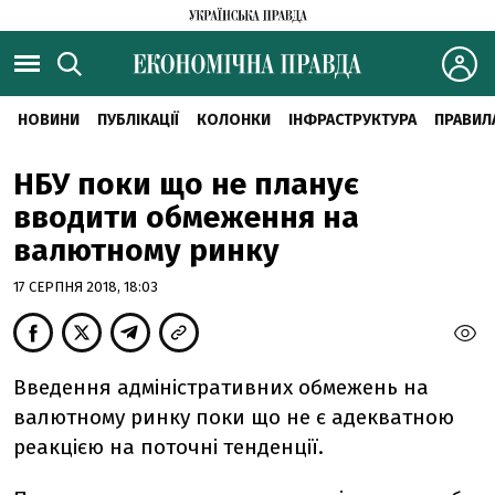
НОВИНИ
ПУБЛІКАЦІЇ
КОЛОНКИ
ІНФРАСТРУКТУРА
ПРАВИЛ
НБУ поки що не планує
вводити обмеження на
валютному ринку
17 СЕРПНЯ 2018, 18:03
Введення адміністративних обмежень на
валютному ринку поки що не є адекватною
реакцією на поточні тенденції.