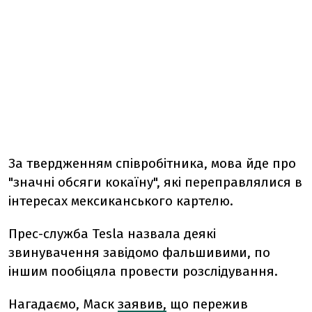
За твердженням співробітника, мова йде про
"значні обсяги кокаїну", які переправлялися в
інтересах мексиканського картелю.
Прес-служба Tesla назвала деякі
звинувачення завідомо фальшивими, по
іншим пообіцяла провести розслідування.
Нагадаємо, Маск
заявив,
що пережив