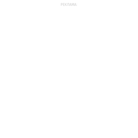
РЕКЛАМА: