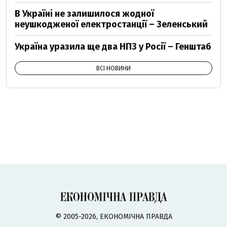
В Україні не залишилося жодної
неушкодженої електростанції – Зеленський
Україна уразила ще два НПЗ у Росії – Генштаб
ВСІ НОВИНИ
© 2005-2026, ЕКОНОМІЧНА ПРАВДА