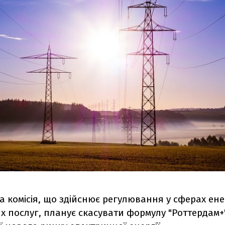
 комісія, що здійснює регулювання у сферах ене
 послуг, планує скасувати формулу "Роттердам+" 