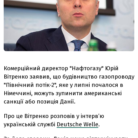
Комерційний директор "Нафтогазу" Юрій
Вітренко заявив, що будівництво газопроводу
"Північний потік-2", яке у липні почалося в
Німеччині, можуть зупинити американські
санкції або позиція Данії.
Про це Вітренко розповів у інтерв’ю
українській службі
Deutsche Welle
.