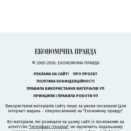
© 2005-2026, ЕКОНОМІЧНА ПРАВДА
РЕКЛАМА НА САЙТІ
ПРО ПРОЄКТ
ПОЛІТИКА КОНФІДЕНЦІЙНОСТІ
ПРАВИЛА ВИКОРИСТАННЯ МАТЕРІАЛІВ УП
ПРИНЦИПИ І ПРАВИЛА РОБОТИ УП
Використання матеріалів сайту лише за умови посилання (для
інтернет-видань - гіперпосилання) на "Економічну правду".
Всі матеріали, які розміщені на цьому сайті із посиланням на
агентство
"Інтерфакс-Україна"
, не підлягають подальшому