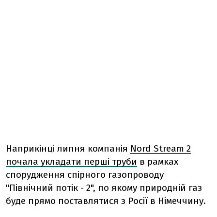
Наприкінці липня компанія
Nord Stream 2
почала укладати перші труби
в рамках
спорудження спірного газопроводу
"Північний потік - 2", по якому природній газ
буде прямо поставлятися з Росії в Німеччину.