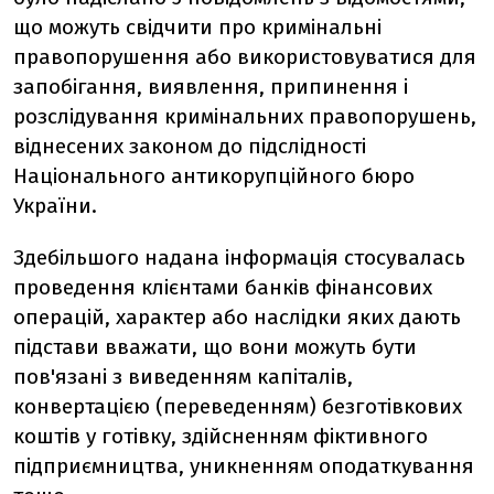
що можуть свідчити про кримінальні
правопорушення або використовуватися для
запобігання, виявлення, припинення і
розслідування кримінальних правопорушень,
віднесених законом до підслідності
Національного антикорупційного бюро
України.
Здебільшого надана інформація стосувалась
проведення клієнтами банків фінансових
операцій, характер або наслідки яких дають
підстави вважати, що вони можуть бути
пов'язані з виведенням капіталів,
конвертацією (переведенням) безготівкових
коштів у готівку, здійсненням фіктивного
підприємництва, уникненням оподаткування