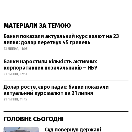
МАТЕРІАЛИ ЗА ТЕМОЮ
Банки показали актуальний курс валют на 23
липня: долар перетнув 45 гривень
23 ЛИПНЯ, 11:05
Банки наростили кількість активних
корпоративних позичальників – НБУ
21 ЛИПНЯ, 12:53
Долар росте, євро падає: банки показали
актуальний курс валют на 21 липня
21 ЛИПНЯ, 11:45
ГОЛОВНЕ СЬОГОДНІ
Суд повернув державі