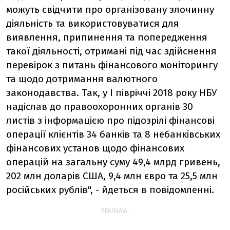
можуть свідчити про організовану злочинну
діяльність та використовуватися для
виявлення, припинення та попередження
такої діяльності, отримані під час здійснення
перевірок з питань фінансового моніторингу
та щодо дотримання валютного
законодавства. Так, у I півріччі 2018 року НБУ
надіслав до правоохоронних органів 30
листів з інформацією про підозрілі фінансові
операції клієнтів 34 банків та 8 небанківських
фінансових установ щодо фінансових
операцій на загальну суму 49,4 млрд гривень,
202 млн доларів США, 9,4 млн євро та 25,5 млн
російських рублів", - йдеться в повідомленні.
РЕКЛАМА: