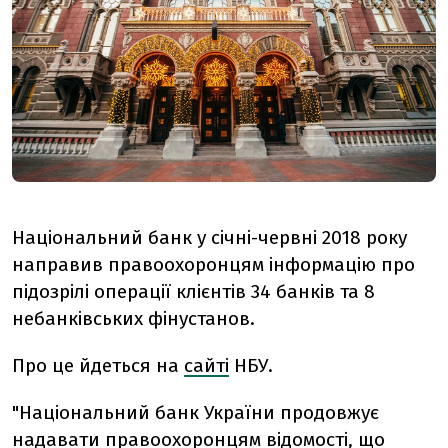
Національний банк у січні-червні 2018 року
направив правоохоронцям інформацію про
підозрілі операції клієнтів 34 банків та 8
небанківських фінустанов.
Про це йдеться на
сайті
НБУ.
"Національний банк України продовжує
надавати правоохоронцям відомості, що