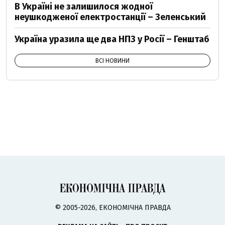
В Україні не залишилося жодної
неушкодженої електростанції – Зеленський
Україна уразила ще два НПЗ у Росії – Генштаб
ВСІ НОВИНИ
© 2005-2026, ЕКОНОМІЧНА ПРАВДА