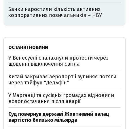
Банки наростили кількість активних
корпоративних позичальників – НБУ
ОСТАННІ НОВИНИ
У Венесуелі спалахнули протести через
щоденні відключення світла
Китай закриває аеропорт і зупиняє потяги
через тайфун "Дельфін"
У Марганці та сусідніх громадах відновили
водопостачання після аварії
Суд повернув державі Жовтневий палац
вартістю близько мільярда