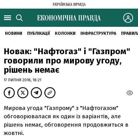
НОВИНИ
ПУБЛІКАЦІЇ
КОЛОНКИ
ІНФРАСТРУКТУРА
ПРАВИЛ
Новак: "Нафтогаз" і "Газпром"
говорили про мирову угоду,
рішень немає
17 ЛИПНЯ 2018, 18:21
Мирова угода "Газпрому" з "Нафтогазом"
обговорювалася як один із варіантів, але
рішень немає, обговорення продовжиться в
жовтні.