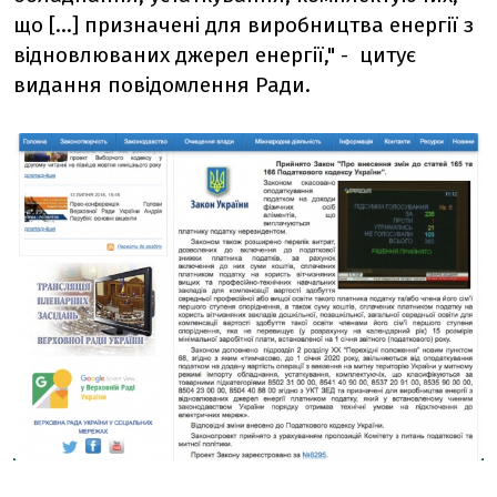
що […] призначені для виробництва енергії з
відновлюваних джерел енергії," - цитує
видання повідомлення Ради.