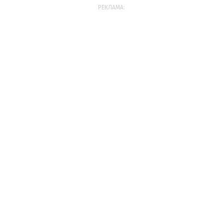
РЕКЛАМА: