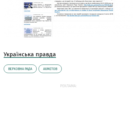
Українська правда
ВЕРХОВНА РАДА
АХМЕТОВ
РЕКЛАМА: