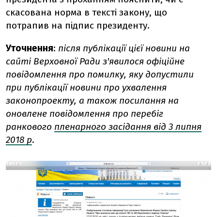
скасована норма в тексті закону, що
потрапив на підпис президенту.
Уточнення
:
після публікації цієї новини на
сайті Верховної Ради з'явилося офіційне
повідомлення про помилку, яку допустили
при публікації новини про ухвалення
законопроекту, а також посилання на
оновлене повідомлення про перебіг
ранкового
пленарного засідання від 3 липня
2018 р
.