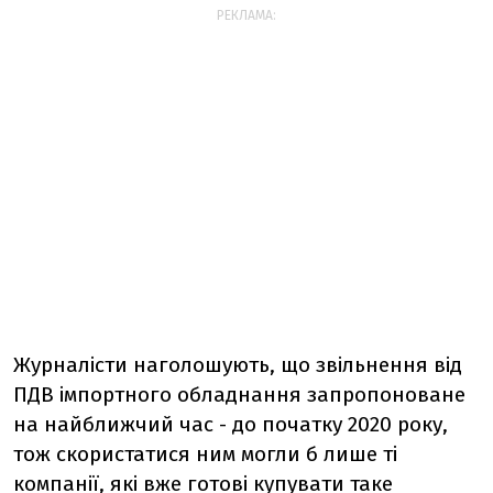
РЕКЛАМА:
Журналісти наголошують, що звільнення від
ПДВ імпортного обладнання запропоноване
на найближчий час - до початку 2020 року,
тож скористатися ним могли б лише ті
компанії, які вже готові купувати таке