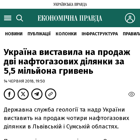
НОВИНИ
ПУБЛІКАЦІЇ
КОЛОНКИ
ІНФРАСТРУКТУРА
ПРАВИЛ
Україна виставила на продаж
дві нафтогазових ділянки за
5,5 мільйона гривень
14 ЧЕРВНЯ 2018, 19:50
Державна служба геології та надр України
виставить на продаж чотири нафтогазових
ділянки в Львівській і Сумській областях.