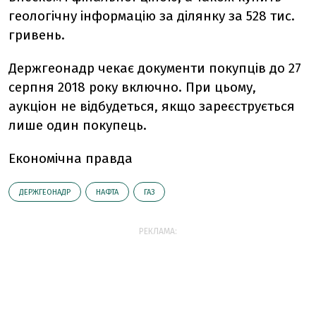
геологічну інформацію за ділянку за 528 тис.
гривень.
Держгеонадр чекає документи покупців до 27
серпня 2018 року включно. При цьому,
аукціон не відбудеться, якщо зареєструється
лише один покупець.
Економічна правда
ДЕРЖГЕОНАДР
НАФТА
ГАЗ
РЕКЛАМА: