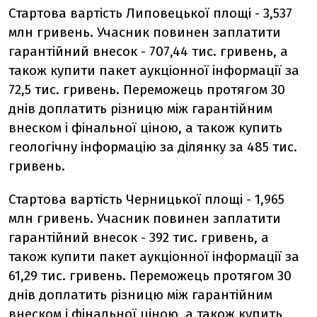
Стартова вартість Липовецької площі - 3,537
млн ​​гривень. Учасник повинен заплатити
гарантійний внесок - 707,44 тис. гривень, а
також купити пакет аукціонної інформації за
72,5 тис. гривень. Переможець протягом 30
днів доплатить різницю між гарантійним
внеском і фінальної ціною, а також купить
геологічну інформацію за ділянку за 485 тис.
гривень.
Стартова вартість Черницької площі - 1,965
млн гривень. Учасник повинен заплатити
гарантійний внесок - 392 тис. гривень, а
також купити пакет аукціонної інформації за
61,29 тис. гривень. Переможець протягом 30
днів доплатить різницю між гарантійним
внеском і фінальної ціною, а також купить