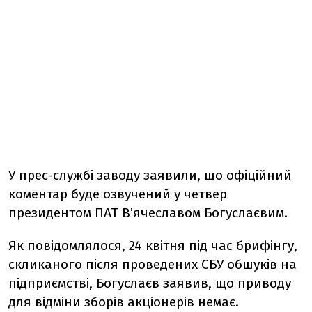
У прес-службі заводу заявили, що офіційний
коментар буде озвучений у четвер
президентом ПАТ В’ячеславом Богуслаєвим.
Як повідомлялося, 24 квітня під час брифінгу,
скликаного після проведених СБУ обшуків на
підприємстві, Богуслаєв заявив, що приводу
для відміни зборів акціонерів немає.