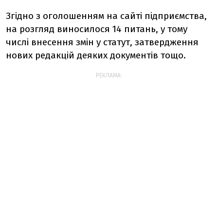
Згідно з оголошенням на сайті підприємства,
на розгляд виносилося 14 питань, у тому
числі внесення змін у статут, затвердження
нових редакцій деяких документів тощо.
РЕКЛАМА: