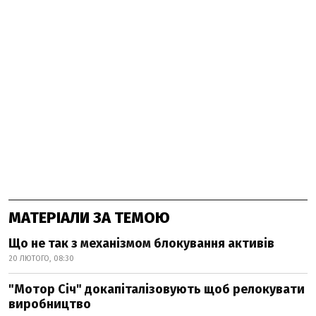
МАТЕРІАЛИ ЗА ТЕМОЮ
Що не так з механізмом блокування активів
20 ЛЮТОГО, 08:30
"Мотор Січ" докапіталізовують щоб релокувати
виробництво