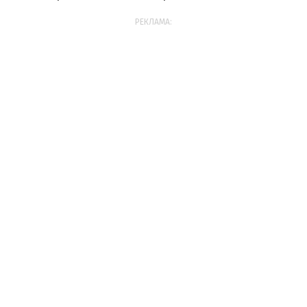
РЕКЛАМА: