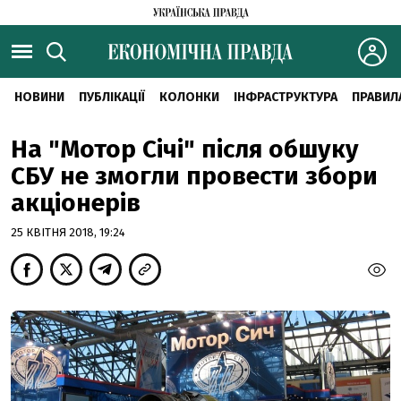
НОВИНИ
ПУБЛІКАЦІЇ
КОЛОНКИ
ІНФРАСТРУКТУРА
ПРАВИЛ
На "Мотор Січі" після обшуку
СБУ не змогли провести збори
акціонерів
25 КВІТНЯ 2018, 19:24