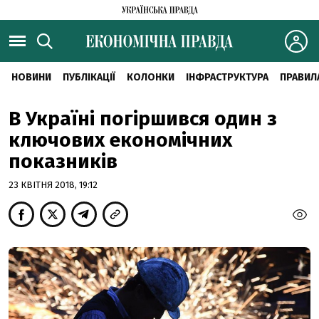
НОВИНИ
ПУБЛІКАЦІЇ
КОЛОНКИ
ІНФРАСТРУКТУРА
ПРАВИЛ
В Україні погіршився один з
ключових економічних
показників
23 КВІТНЯ 2018, 19:12