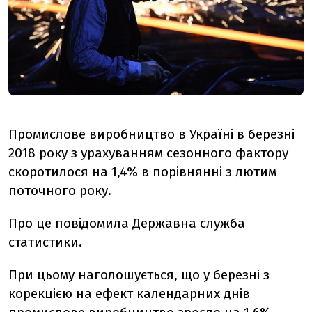
Промислове виробництво в Україні в березні
2018 року з урахуванням сезонного фактору
скоротилося на 1,4% в порівнянні з лютим
поточного року.
Про це повідомила Державна служба
статистики.
При цьому наголошується, що у березні з
корекцією на ефект календарних днів