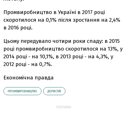
Промвиробництво в Україні в 2017 році
скоротилося на 0,1% після зростання на 2,4%
в 2016 році.
Цьому передувало чотири роки спаду: в 2015
році промвиробництво скоротилося на 13%, у
2014 році - на 10,1%, в 2013 році - на 4,3%, у
2012 році - на 0,7%.
Економічна правда
ПРОМВИРОБНИЦТВО
ДЕРЖСТАТ
РЕКЛАМА: