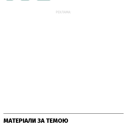
РЕКЛАМА:
МАТЕРІАЛИ ЗА ТЕМОЮ