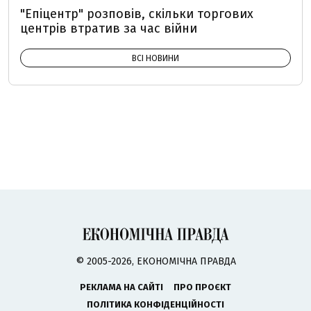
"Епіцентр" розповів, скільки торгових
центрів втратив за час війни
ВСІ НОВИНИ
© 2005-2026, ЕКОНОМІЧНА ПРАВДА
РЕКЛАМА НА САЙТІ
ПРО ПРОЄКТ
ПОЛІТИКА КОНФІДЕНЦІЙНОСТІ