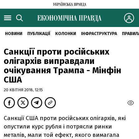
НОВИНИ
ПУБЛІКАЦІЇ
КОЛОНКИ
ІНФРАСТРУКТУРА
ПРАВИЛ
Санкції проти російських
олігархів виправдали
очікування Трампа - Мінфін
США
20 КВІТНЯ 2018, 12:15
Санкції США проти російських олігархів, які
опустили курс рубля і потрясли ринки
металів, мали той ефект, якого вимагала