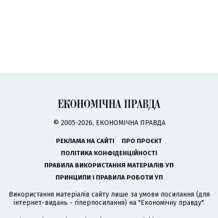
© 2005-2026, ЕКОНОМІЧНА ПРАВДА
РЕКЛАМА НА САЙТІ
ПРО ПРОЄКТ
ПОЛІТИКА КОНФІДЕНЦІЙНОСТІ
ПРАВИЛА ВИКОРИСТАННЯ МАТЕРІАЛІВ УП
ПРИНЦИПИ І ПРАВИЛА РОБОТИ УП
Використання матеріалів сайту лише за умови посилання (для
інтернет-видань - гіперпосилання) на "Економічну правду".