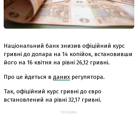
Національний банк знизив офіційний курс
гривні до долара на 14 копійок, встановивши
його на 16 квітня на рівні 26,12 гривні.
Про це йдеться в
даних
регулятора.
Так, офіційний курс гривні до євро
встановлений на рівні 32,17 гривні.
РЕКЛАМА: