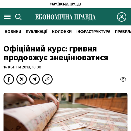
НОВИНИ
ПУБЛІКАЦІЇ
КОЛОНКИ
ІНФРАСТРУКТУРА
ПРАВИЛ
Офіційний курс: гривня
продовжує знецінюватися
14 КВІТНЯ 2018, 10:00