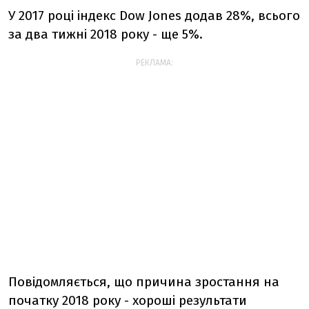
У 2017 році індекс Dow Jones додав 28%, всього
за два тижні 2018 року - ще 5%.
РЕКЛАМА:
Повідомляється, що причина зростання на
початку 2018 року - хороші результати