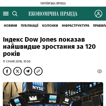
НОВИНИ
ПУБЛІКАЦІЇ
КОЛОНКИ
ІНФРАСТРУКТУРА
ПРАВИЛ
Індекс Dow Jones показав
найшвидше зростання за 120
років
17 СІЧНЯ 2018, 15:50