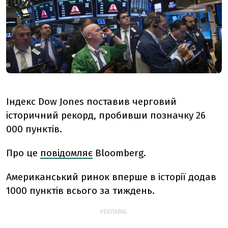
Індекс Dow Jones поставив черговий
історичний рекорд, пробивши позначку 26
000 пунктів.
Про це
повідомляє
Bloomberg.
Американський ринок вперше в історії додав
1000 пунктів всього за тиждень.
РЕКЛАМА: