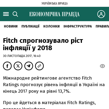
НОВИНИ
ПУБЛІКАЦІЇ
КОЛОНКИ
ІНФРАСТРУКТУРА
ПРАВИЛ
Fitch спрогнозувало ріст
інфляції у 2018
30 ЛИСТОПАДА 2017, 16:40
Міжнародне рейтингове агентство Fitch
Ratings прогнозує рівень інфляції в Україні на
кінець 2017 року на рівні 13,7%.
Про це йдеться в матеріалах Fitch Ratings,