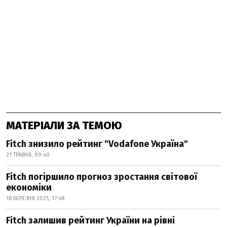
МАТЕРІАЛИ ЗА ТЕМОЮ
Fitch знизило рейтинг "Vodafone Україна"
21 ТРАВНЯ, 09:40
Fitch погіршило прогноз зростання світової
економіки
18 БЕРЕЗНЯ 2025, 17:48
Fitch залишив рейтинг України на рівні