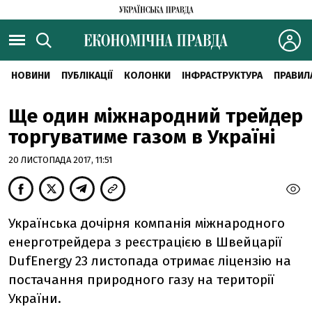
НОВИНИ
ПУБЛІКАЦІЇ
КОЛОНКИ
ІНФРАСТРУКТУРА
ПРАВИЛ
Ще один міжнародний трейдер
торгуватиме газом в Україні
20 ЛИСТОПАДА 2017, 11:51
Українська дочірня компанія міжнародного
енерготрейдера з реєстрацією в Швейцарії
DufEnergy 23 листопада отримає ліцензію на
постачання природного газу на території
України.