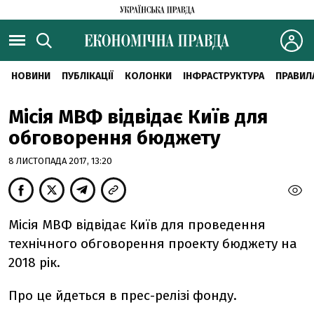
НОВИНИ
ПУБЛІКАЦІЇ
КОЛОНКИ
ІНФРАСТРУКТУРА
ПРАВИЛ
Місія МВФ відвідає Київ для
обговорення бюджету
8 ЛИСТОПАДА 2017, 13:20
Місія МВФ відвідає Київ для проведення
технічного обговорення проекту бюджету на
2018 рік.
Про це йдеться в прес-релізі фонду.